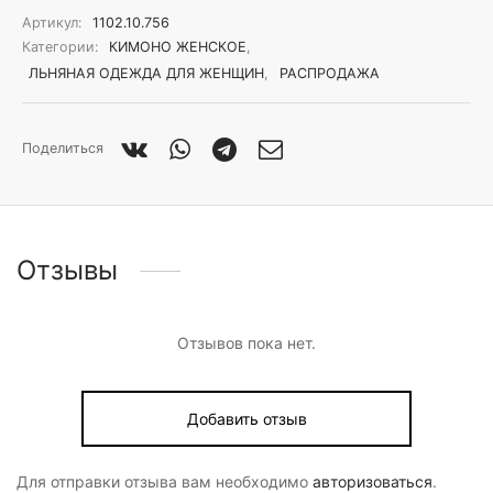
Артикул:
1102.10.756
Категории:
КИМОНО ЖЕНСКОЕ
,
ЛЬНЯНАЯ ОДЕЖДА ДЛЯ ЖЕНЩИН
,
РАСПРОДАЖА
Поделиться
Отзывы
Отзывов пока нет.
Добавить отзыв
Для отправки отзыва вам необходимо
авторизоваться
.