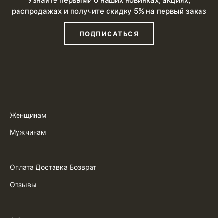
Узнайте первыми о наших новинках, акциях,
распродажах и получите скидку 5% на первый заказ
ПОДПИСАТЬСЯ
Женщинам
Мужчинам
Оплата Доставка Возврат
Отзывы