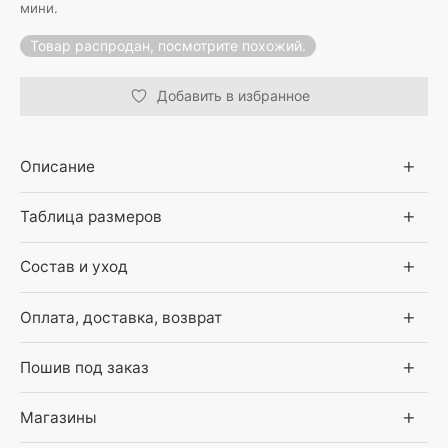
мини.
Товар распродан, посмотрите похожий.
Добавить в избранное
Описание
Таблица размеров
Состав и уход
Оплата, доставка, возврат
Пошив под заказ
Магазины