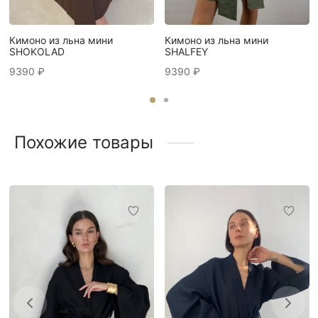
Кимоно из льна мини
Кимоно из льна мини
SHOKOLAD
SHALFEY
9390
₽
9390
₽
Похожие товары