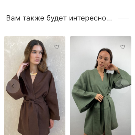
Вам также будет интересно…