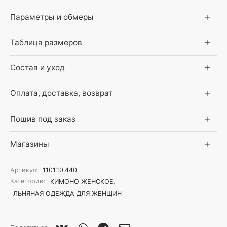
Параметры и обмеры
Таблица размеров
Состав и уход
Оплата, доставка, возврат
Пошив под заказ
Магазины
Артикул:
1101.10.440
Категории:
КИМОНО ЖЕНСКОЕ
,
ЛЬНЯНАЯ ОДЕЖДА ДЛЯ ЖЕНЩИН