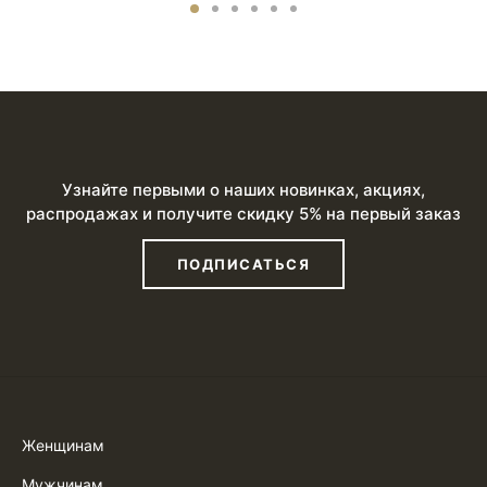
Узнайте первыми о наших новинках, акциях,
распродажах и получите скидку 5% на первый заказ
ПОДПИСАТЬСЯ
Женщинам
Мужчинам