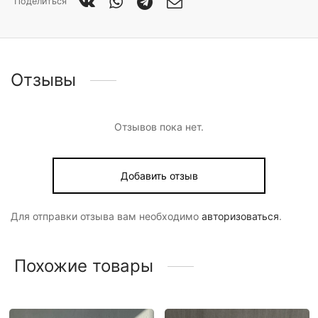
Поделиться
Отзывы
Отзывов пока нет.
Добавить отзыв
Для отправки отзыва вам необходимо
авторизоваться
.
Похожие товары