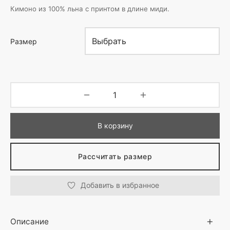
Кимоно из 100% льна с принтом в длине миди.
Размер
В корзину
Рассчитать размер
Добавить в избранное
Описание