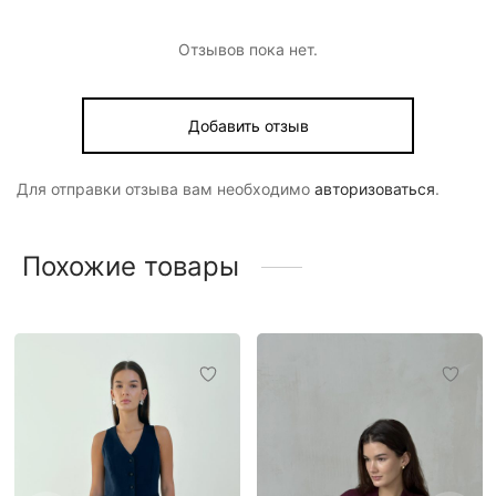
Отзывов пока нет.
Добавить отзыв
Для отправки отзыва вам необходимо
авторизоваться
.
Похожие товары