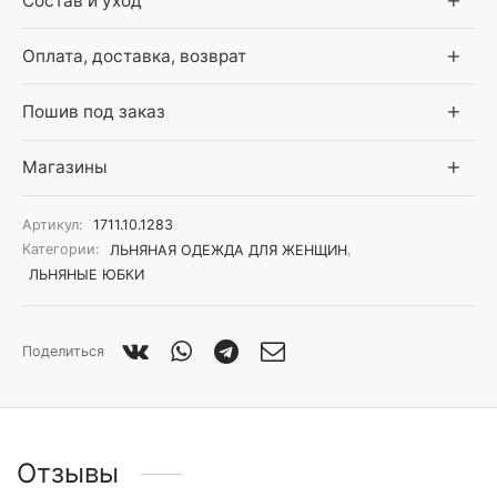
Состав и уход
Оплата, доставка, возврат
Пошив под заказ
Магазины
Артикул:
1711.10.1283
Категории:
ЛЬНЯНАЯ ОДЕЖДА ДЛЯ ЖЕНЩИН
,
ЛЬНЯНЫЕ ЮБКИ
Поделиться
Отзывы