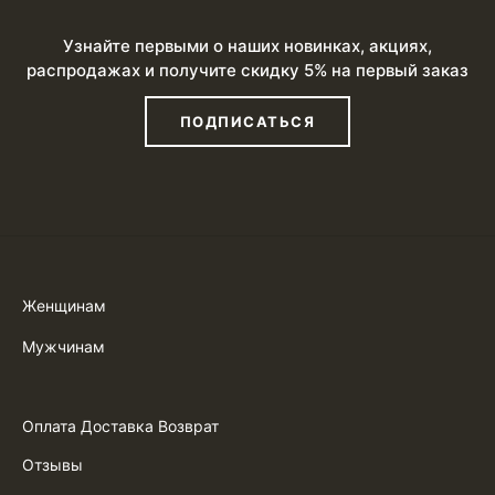
Узнайте первыми о наших новинках, акциях,
распродажах и получите скидку 5% на первый заказ
ПОДПИСАТЬСЯ
Женщинам
Мужчинам
Оплата Доставка Возврат
Отзывы