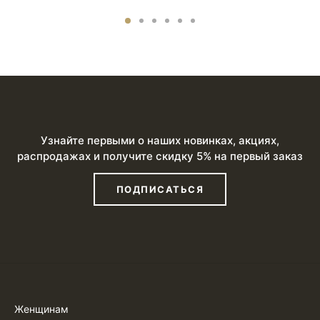
Узнайте первыми о наших новинках, акциях,
распродажах и получите скидку 5% на первый заказ
ПОДПИСАТЬСЯ
Женщинам