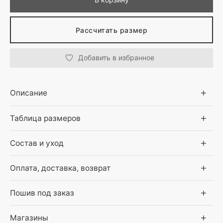
Рассчитать размер
Добавить в избранное
Описание
Таблица размеров
Состав и уход
Оплата, доставка, возврат
Пошив под заказ
Магазины