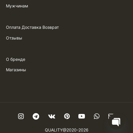
Мужчинам
Оплата Доставка Возврат
Отзывы
О бренде
Магазины
QUALITY@2020-2026
Open ch