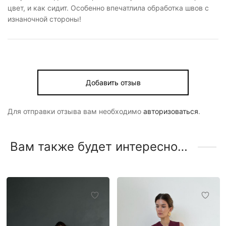
цвет, и как сидит. Особенно впечатлила обработка швов с
изнаночной стороны!
Добавить отзыв
Для отправки отзыва вам необходимо
авторизоваться
.
Вам также будет интересно…