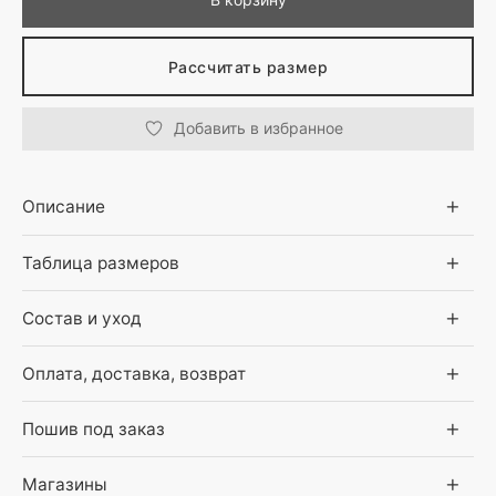
Рассчитать размер
Добавить в избранное
Описание
Таблица размеров
Состав и уход
Оплата, доставка, возврат
Пошив под заказ
Магазины