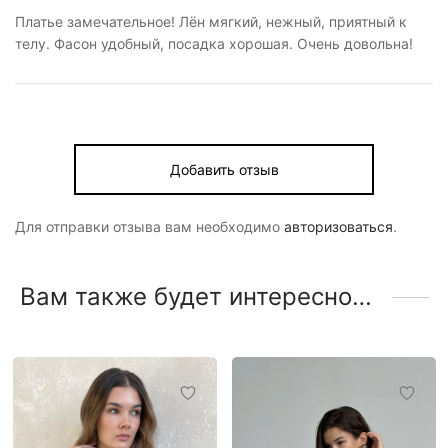
Платье замечательное! Лён мягкий, нежный, приятный к
телу. Фасон удобный, посадка хорошая. Очень довольна!
Добавить отзыв
Для отправки отзыва вам необходимо
авторизоваться
.
Вам также будет интересно…