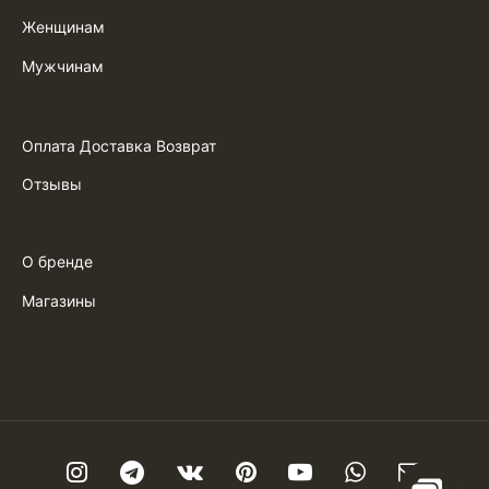
Женщинам
Мужчинам
Оплата Доставка Возврат
Отзывы
О бренде
Магазины