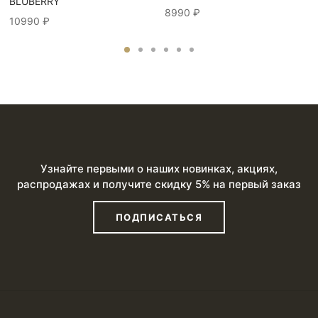
BLUBERRY
8990
₽
10990
₽
Узнайте первыми о наших новинках, акциях,
распродажах и получите скидку 5% на первый заказ
ПОДПИСАТЬСЯ