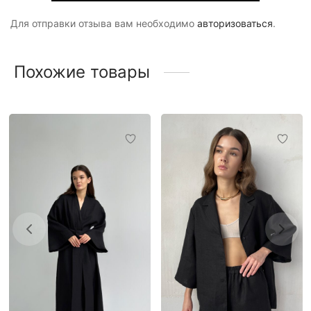
Для отправки отзыва вам необходимо
авторизоваться
.
Похожие товары