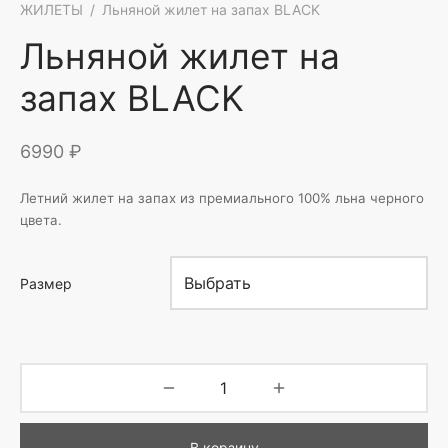
ЖИЛЕТЫ
/
Льняной жилет на запах BLACK
Льняной жилет на
запах BLACK
6990
₽
Летний жилет на запах из премиального 100% льна черного
цвета.
Размер
В корзину