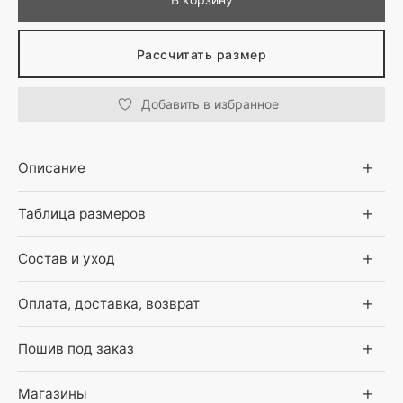
Рассчитать размер
Добавить в избранное
Описание
Таблица размеров
Состав и уход
Оплата, доставка, возврат
Пошив под заказ
Магазины