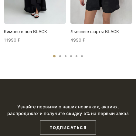
Кимоно в пол BLACK
Льняные шорты BLACK
11990
₽
4990
₽
Узнайте первыми о наших новинках, акциях,
распродажах и получите скидку 5% на первый заказ
ПОДПИСАТЬСЯ