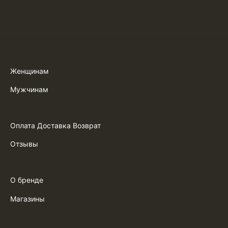
Женщинам
Мужчинам
Оплата Доставка Возврат
Отзывы
О бренде
Магазины