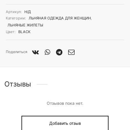
Артикул:
Н/Д
Категории:
ЛЬНЯНАЯ ОДЕЖДА ДЛЯ ЖЕНЩИН
,
ЛЬНЯНЫЕ ЖИЛЕТЫ
Цвет:
BLACK
Поделиться
Отзывы
Отзывов пока нет.
Добавить отзыв