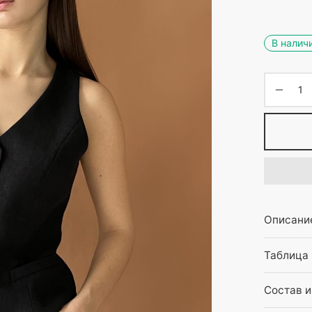
В налич
Описани
Таблица
Состав и