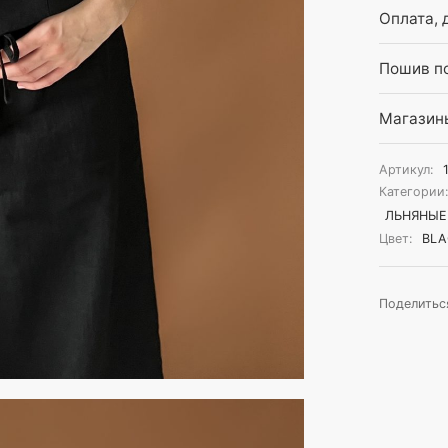
Оплата, 
Пошив по
Магазин
Артикул:
Категории
ЛЬНЯНЫЕ
Цвет:
BLA
Поделитьс