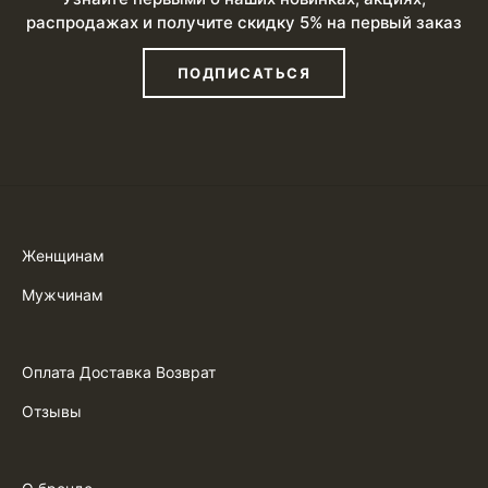
распродажах и получите скидку 5% на первый заказ
ПОДПИСАТЬСЯ
Женщинам
Мужчинам
Оплата Доставка Возврат
Отзывы