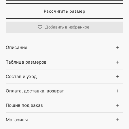
Рассчитать размер
Добавить в избранное
Описание
Таблица размеров
Состав и уход
Оплата, доставка, возврат
Пошив под заказ
Магазины