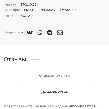
Артикул:
2702.10.551
Категория:
ЛЬНЯНАЯ ОДЕЖДА ДЛЯ МУЖЧИН
Цвет:
SHOKOLAD
Поделиться
Отзывы
Отзывов пока нет.
Добавить отзыв
Для отправки отзыва вам необходимо
авторизоваться
.