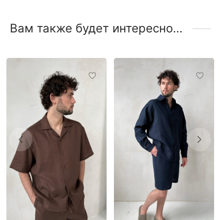
Вам также будет интересно…