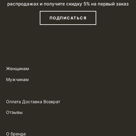
распродажах и получите скидку 5% на первый заказ
ПОДПИСАТЬСЯ
Женщинам
Мужчинам
Оплата Доставка Возврат
Отзывы
О бренде