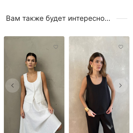
Вам также будет интересно…