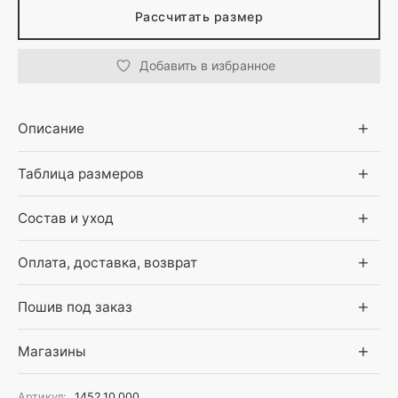
Рассчитать размер
Добавить в избранное
Описание
Таблица размеров
Состав и уход
Оплата, доставка, возврат
Пошив под заказ
Магазины
Артикул:
1452.10.000