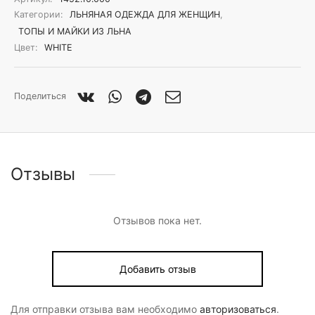
Категории:
ЛЬНЯНАЯ ОДЕЖДА ДЛЯ ЖЕНЩИН
,
ТОПЫ И МАЙКИ ИЗ ЛЬНА
Цвет:
WHITE
Поделиться
Отзывы
Отзывов пока нет.
Добавить отзыв
Для отправки отзыва вам необходимо
авторизоваться
.