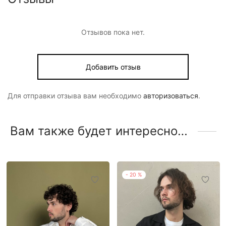
Отзывов пока нет.
Добавить отзыв
Для отправки отзыва вам необходимо
авторизоваться
.
Вам также будет интересно…
-
20
%