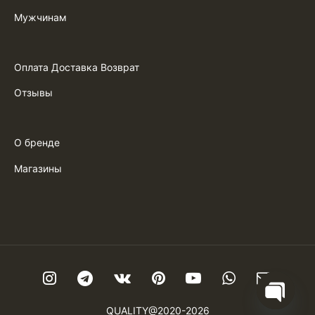
Мужчинам
Оплата Доставка Возврат
Отзывы
О бренде
Магазины
QUALITY@2020-2026