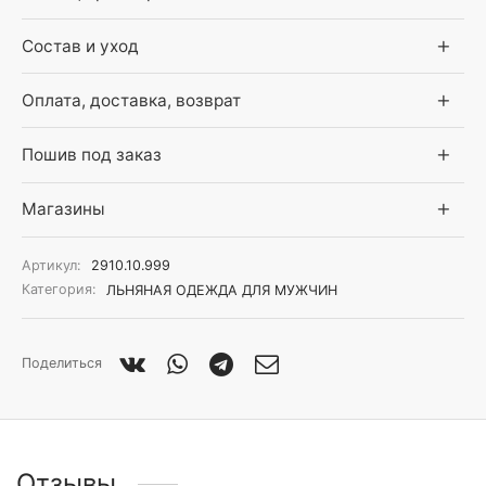
Состав и уход
Оплата, доставка, возврат
Пошив под заказ
Магазины
Артикул:
2910.10.999
Категория:
ЛЬНЯНАЯ ОДЕЖДА ДЛЯ МУЖЧИН
Поделиться
Отзывы