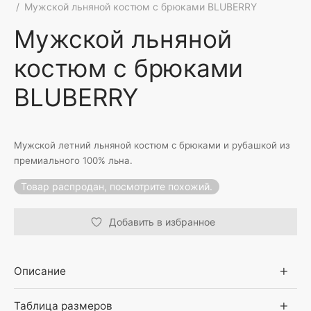
/
Мужской льняной костюм с брюками BLUBERRY
Мужской льняной
костюм с брюками
BLUBERRY
Мужской летний льняной костюм с брюками и рубашкой из
премиального 100% льна.
Товар распродан, посмотрите похожий.
Добавить в избранное
Описание
Таблица размеров