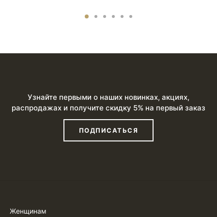
Узнайте первыми о наших новинках, акциях,
распродажах и получите скидку 5% на первый заказ
ПОДПИСАТЬСЯ
Женщинам