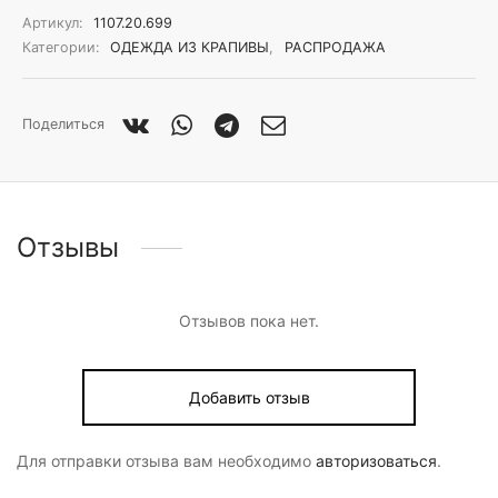
Артикул:
1107.20.699
Категории:
ОДЕЖДА ИЗ КРАПИВЫ
,
РАСПРОДАЖА
Поделиться
Отзывы
Отзывов пока нет.
Добавить отзыв
Для отправки отзыва вам необходимо
авторизоваться
.