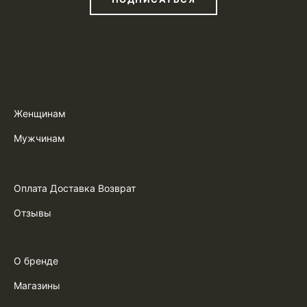
Женщинам
Мужчинам
Оплата Доставка Возврат
Отзывы
О бренде
Магазины