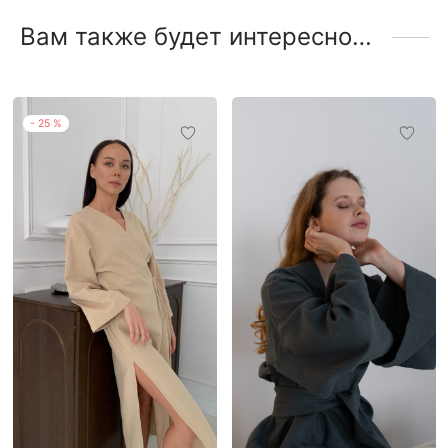
Вам также будет интересно…
-
25
%