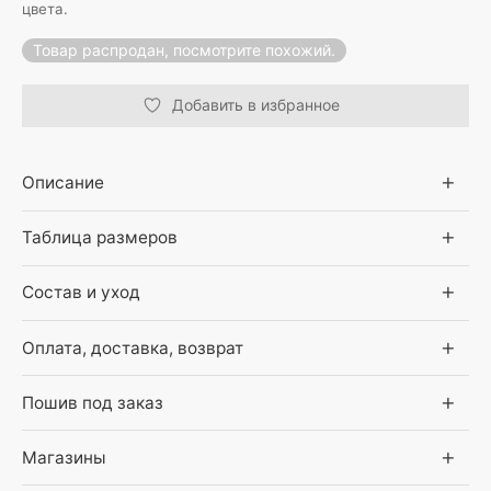
цвета.
Товар распродан, посмотрите похожий.
Добавить в избранное
Описание
Таблица размеров
Состав и уход
Оплата, доставка, возврат
Пошив под заказ
Магазины