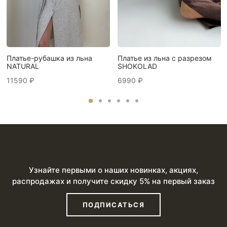
Платье из льна с разрезом
Платье-рубашка из льна
SHOKOLAD
NATURAL
6990
₽
11590
₽
Узнайте первыми о наших новинках, акциях,
распродажах и получите скидку 5% на первый заказ
ПОДПИСАТЬСЯ