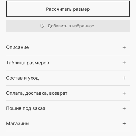
Рассчитать размер
Добавить в избранное
Описание
Таблица размеров
Состав и уход
Оплата, доставка, возврат
Пошив под заказ
Магазины