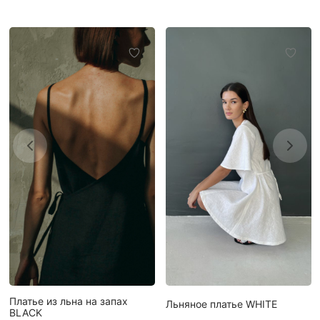
Платье из льна на запах
Льняное платье WHITE
BLACK