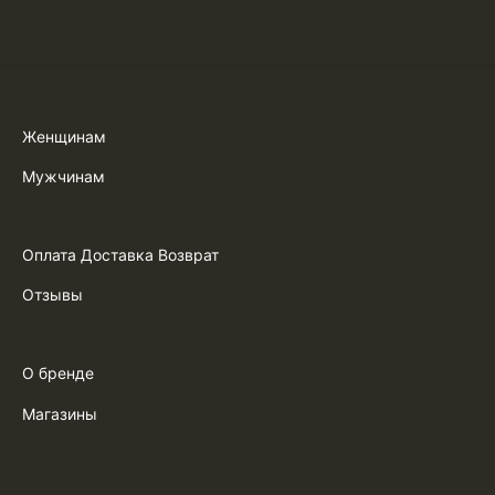
Женщинам
Мужчинам
Оплата Доставка Возврат
Отзывы
О бренде
Магазины