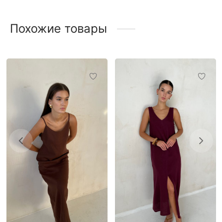
Похожие товары