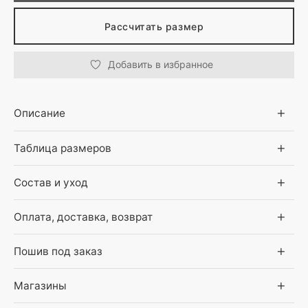
Рассчитать размер
Добавить в избранное
Описание
Таблица размеров
Состав и уход
Оплата, доставка, возврат
Пошив под заказ
Магазины