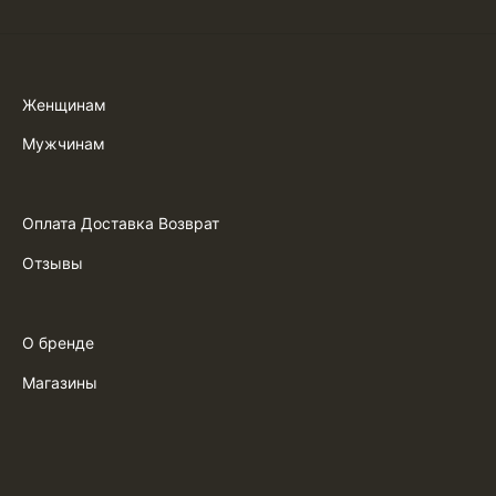
Женщинам
Мужчинам
Оплата Доставка Возврат
Отзывы
О бренде
Магазины