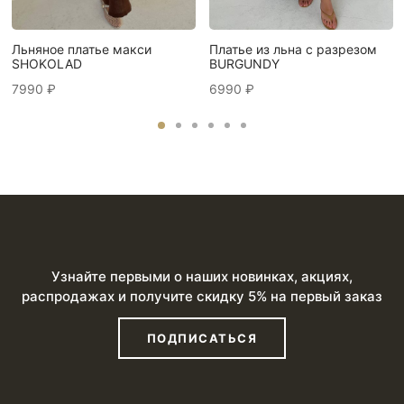
Льняное платье макси
Платье из льна с разрезом
SHOKOLAD
BURGUNDY
7990
₽
6990
₽
Узнайте первыми о наших новинках, акциях,
распродажах и получите скидку 5% на первый заказ
ПОДПИСАТЬСЯ