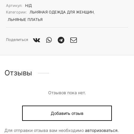
Артикул:
Н/Д
Категории:
ЛЬНЯНАЯ ОДЕЖДА ДЛЯ ЖЕНЩИН
,
ЛЬНЯНЫЕ ПЛАТЬЯ
Поделиться
Отзывы
Отзывов пока нет.
Добавить отзыв
Для отправки отзыва вам необходимо
авторизоваться
.