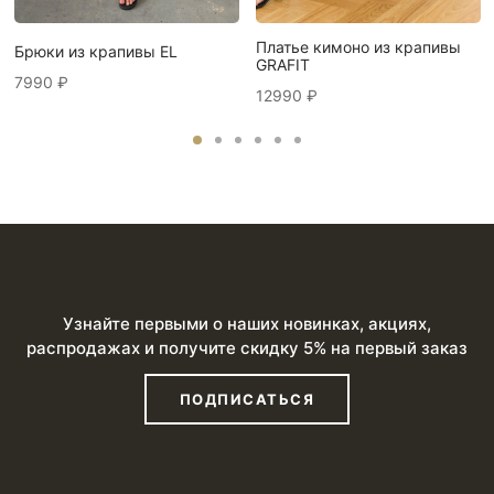
Платье кимоно из крапивы
Брюки из крапивы EL
GRAFIT
7990
₽
12990
₽
Узнайте первыми о наших новинках, акциях,
распродажах и получите скидку 5% на первый заказ
ПОДПИСАТЬСЯ