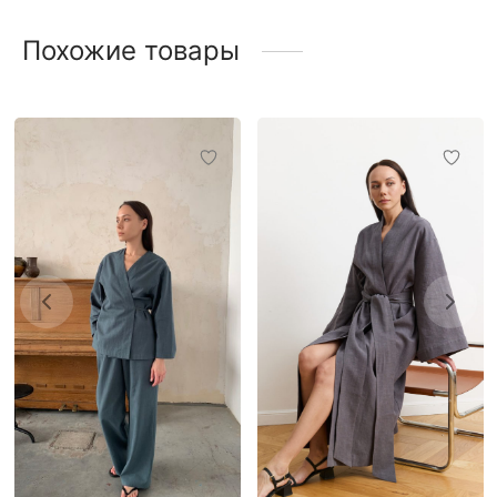
Похожие товары