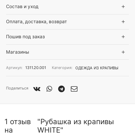
Состав и уход
Оплата, доставка, возврат
Пошив под заказ
Магазины
Артикул:
1311.20.001
Категория:
ОДЕЖДА ИЗ КРАПИВЫ
Поделиться
1 отзыв
Рубашка из крапивы
на
WHITE