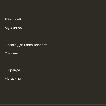
Женщинам
Мужчинам
Оплата Доставка Возврат
Отзывы
О бренде
Магазины