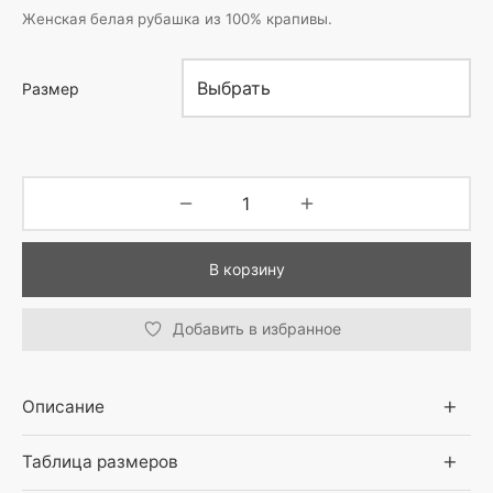
Женская белая рубашка из 100% крапивы.
Размер
В корзину
Добавить в избранное
Описание
Таблица размеров