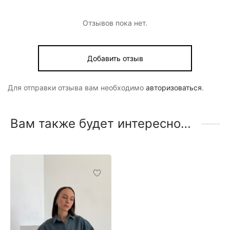
Отзывов пока нет.
Добавить отзыв
Для отправки отзыва вам необходимо
авторизоваться
.
Вам также будет интересно…