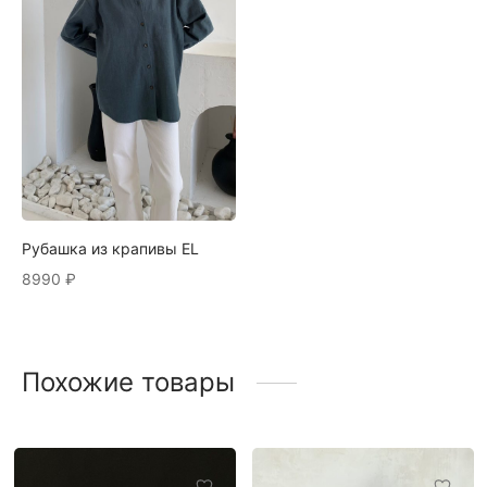
Рубашка из крапивы EL
8990
₽
Похожие товары