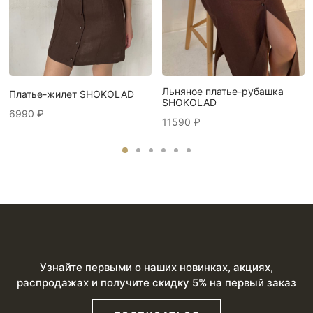
Льняное платье-рубашка
Платье-жилет SHOKOLAD
SHOKOLAD
6990
₽
11590
₽
Узнайте первыми о наших новинках, акциях,
распродажах и получите скидку 5% на первый заказ