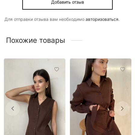
Добавить отзыв
Для отправки отзыва вам необходимо
авторизоваться
.
Похожие товары