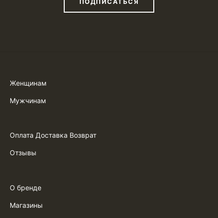
ПОДПИСАТЬСЯ
Женщинам
Мужчинам
Оплата Доставка Возврат
Отзывы
О бренде
Магазины