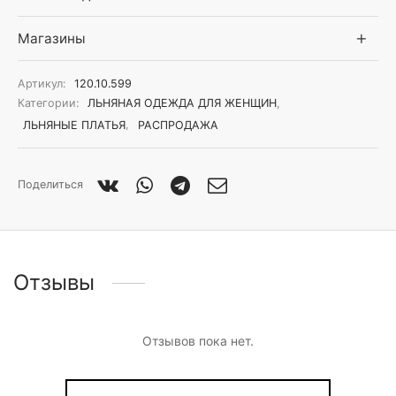
Магазины
Артикул:
120.10.599
Категории:
ЛЬНЯНАЯ ОДЕЖДА ДЛЯ ЖЕНЩИН
,
ЛЬНЯНЫЕ ПЛАТЬЯ
,
РАСПРОДАЖА
Поделиться
Отзывы
Отзывов пока нет.