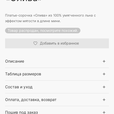
Платье-сорочка «Олива» из 100% умягченного льна с
эффектом мятости в длине мини.
Товар распродан, посмотрите похожий.
Добавить в избранное
Описание
Таблица размеров
Состав и уход
Оплата, доставка, возврат
Пошив под заказ