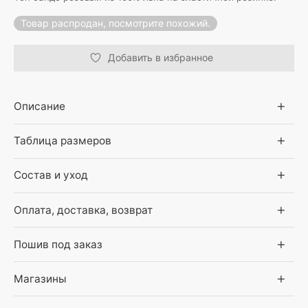
Товар распродан, посмотрите похожий.
Добавить в избранное
Описание
Таблица размеров
Состав и уход
Оплата, доставка, возврат
Пошив под заказ
Магазины