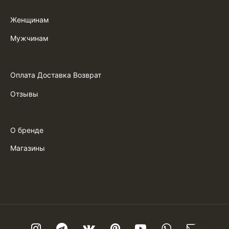
Женщинам
Мужчинам
Оплата Доставка Возврат
Отзывы
О бренде
Магазины