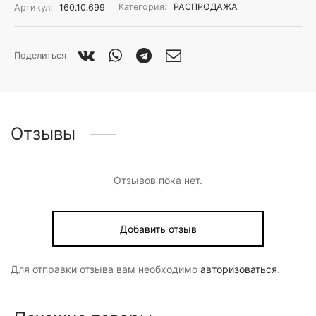
Артикул:
160.10.699
Категория:
РАСПРОДАЖА
Поделиться
Отзывы
Отзывов пока нет.
Добавить отзыв
Для отправки отзыва вам необходимо
авторизоваться
.