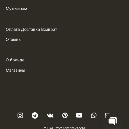
Мужчинам
Оплата Доставка Возврат
Отзывы
О бренде
Магазины
QUALITY@2020-2026