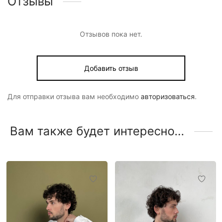
Отзывы
Отзывов пока нет.
Добавить отзыв
Для отправки отзыва вам необходимо
авторизоваться
.
Вам также будет интересно…