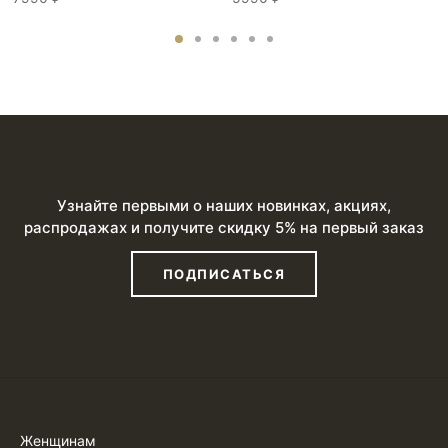
Узнайте первыми о наших новинках, акциях,
распродажах и получите скидку 5% на первый заказ
ПОДПИСАТЬСЯ
Женщинам