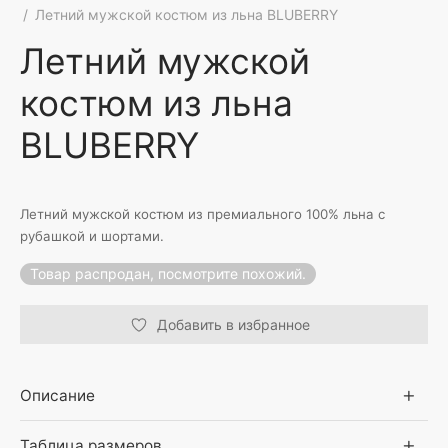
/
Летний мужской костюм из льна BLUBERRY
Летний мужской
костюм из льна
BLUBERRY
Летний мужской костюм из премиального 100% льна с
рубашкой и шортами.
Товар распродан, посмотрите похожий.
Добавить в избранное
Описание
Таблица размеров