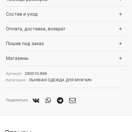
Состав и уход
Оплата, доставка, возврат
Пошив под заказ
Магазины
Артикул:
2900.10.999
Категория:
ЛЬНЯНАЯ ОДЕЖДА ДЛЯ МУЖЧИН
Поделиться